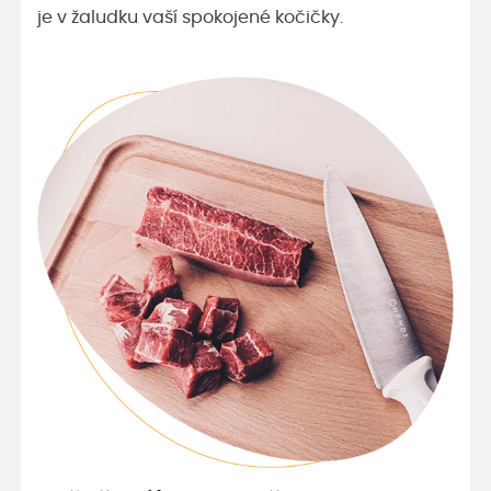
je v žaludku vaší spokojené kočičky.