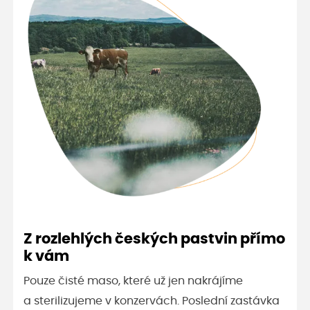
Z rozlehlých českých pastvin přímo
k vám
Pouze čisté maso, které už jen nakrájíme
a sterilizujeme v konzervách. Poslední zastávka