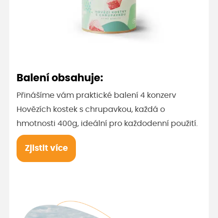
Balení obsahuje:
Přinášíme vám praktické balení 4 konzerv
Hovězích kostek s chrupavkou, každá o
hmotnosti 400g, ideální pro každodenní použití.
Zjistit více