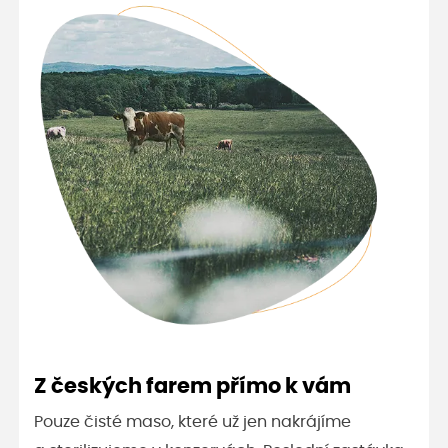
Z českých farem přímo k vám
Pouze čisté maso, které už jen nakrájíme