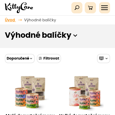
Úvod
Výhodné balíčky
Výhodné balíčky
Doporučené
Filtrovat