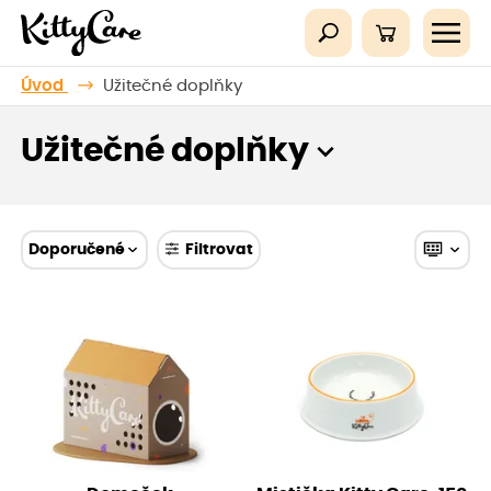
Úvod
Užitečné doplňky
Užitečné doplňky
Doporučené
Filtrovat