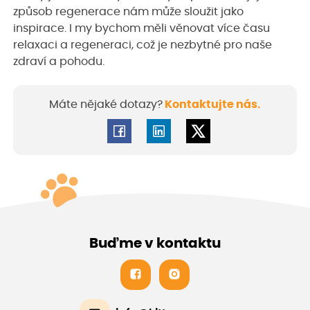
způsob regenerace nám může sloužit jako
inspirace. I my bychom měli věnovat více času
relaxaci a regeneraci, což je nezbytné pro naše
zdraví a pohodu.
Máte nějaké dotazy?
Kontaktujte nás.
Buďme v kontaktu