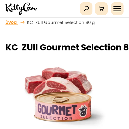
Úvod
KC ZUII Gourmet Selection 80 g
KC ZUII Gourmet Selection 8