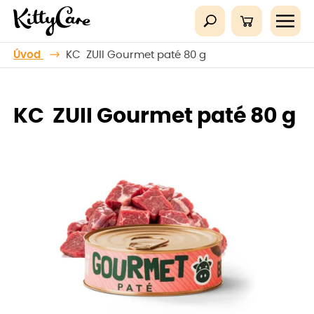
Úvod
KC ZUII Gourmet paté 80 g
KC ZUII Gourmet paté 80 g